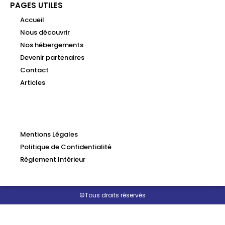
PAGES UTILES
Accueil
Nous découvrir
Nos hébergements
Devenir partenaires
Contact
Articles
Mentions Légales
Politique de Confidentialité
Règlement Intérieur
©Tous droits réservés