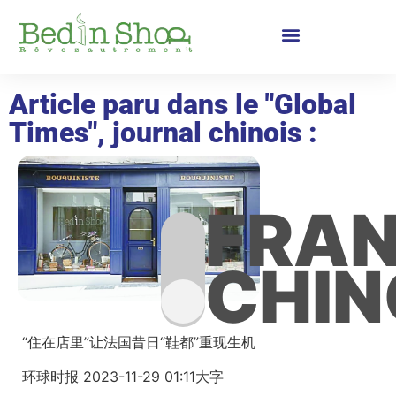
Article paru dans le "Global
Times", journal chinois :
FRAN
CHIN
“住在店里”让法国昔日“鞋都”重现生机
环球时报 2023-11-29 01:11大字