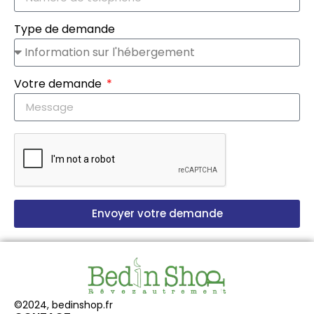
Type de demande
Votre demande
Envoyer votre demande
©2024, bedinshop.fr