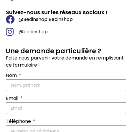
Suivez-nous sur les réseaux sociaux !
@Bedinshop Bedinshop
@bedinshop
Une demande particulière ?
Faite nous parvenir votre demande en remplissant
ce formulaire !
Nom
Email
Téléphone