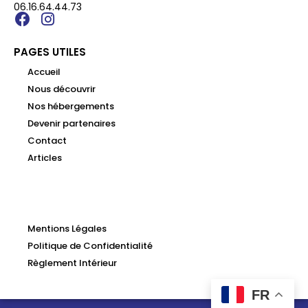
06.16.64.44.73
PAGES UTILES
Accueil
Nous découvrir
Nos hébergements
Devenir partenaires
Contact
Articles
Mentions Légales
Politique de Confidentialité
Règlement Intérieur
FR